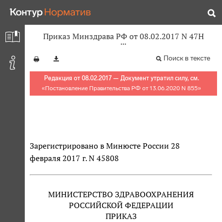
Приказ Минздрава РФ от 08.02.2017 N 47Н
Поиск в тексте
Редакция от 08.02.2017 — Документ утратил силу, см.
«
Постановление Правительства РФ от 13.06.2020 N 855
»
Зарегистрировано в Минюсте России 28
февраля 2017 г. N 45808
МИНИСТЕРСТВО ЗДРАВООХРАНЕНИЯ
РОССИЙСКОЙ ФЕДЕРАЦИИ
ПРИКАЗ