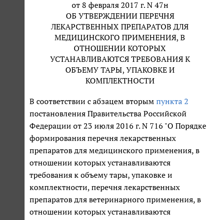
от 8 февраля 2017 г. N 47н
ОБ УТВЕРЖДЕНИИ ПЕРЕЧНЯ
ЛЕКАРСТВЕННЫХ ПРЕПАРАТОВ ДЛЯ
МЕДИЦИНСКОГО ПРИМЕНЕНИЯ, В
ОТНОШЕНИИ КОТОРЫХ
УСТАНАВЛИВАЮТСЯ ТРЕБОВАНИЯ К
ОБЪЕМУ ТАРЫ, УПАКОВКЕ И
КОМПЛЕКТНОСТИ
В соответствии с абзацем вторым
пункта 2
постановления Правительства Российской
Федерации от 23 июля 2016 г. N 716 "О Порядке
формирования перечня лекарственных
препаратов для медицинского применения, в
отношении которых устанавливаются
требования к объему тары, упаковке и
комплектности, перечня лекарственных
препаратов для ветеринарного применения, в
отношении которых устанавливаются