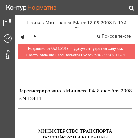
Приказ Минтранса РФ от 18.09.2008 N 152
Поиск в тексте
Редакция от 07.11.2017 — Документ утратил силу, см.
«
Постановление Правительства РФ от 26.10.2020 N 1742
»
Зарегистрировано в Минюсте РФ 8 октября 2008
г. N 12414
МИНИСТЕРСТВО ТРАНСПОРТА
РОССИЙСКОЙ ФЕДЕРАЦИИ