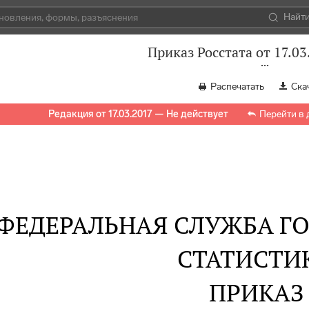
Найт
Приказ Росстата от 17.03
Распечатать
Ска
Редакция от 17.03.2017 — Не действует
Перейти в
ФЕДЕРАЛЬНАЯ СЛУЖБА Г
СТАТИСТИ
ПРИКАЗ