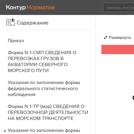
Содержание
Развернуть
Приказ
Форма N 1-СМП СВЕДЕНИЯ О
ПЕРЕВОЗКАХ ГРУЗОВ В
АКВАТОРИИ СЕВЕРНОГО
МОРСКОГО ПУТИ
Указания по заполнению формы
федерального статистического
наблюдения
Форма N 1-ТР (мор) СВЕДЕНИЯ О
ПЕРЕВОЗОЧНОЙ ДЕЯТЕЛЬНОСТИ
НА МОРСКОМ ТРАНСПОРТЕ
Указания по заполнению формы