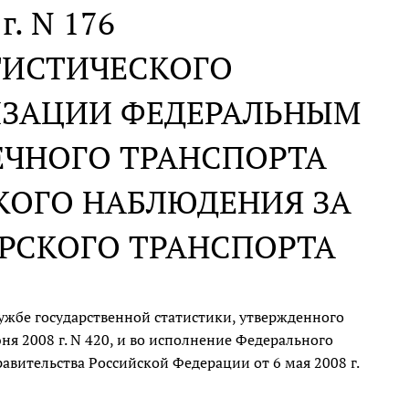
г. N 176
ТИСТИЧЕСКОГО
ИЗАЦИИ ФЕДЕРАЛЬНЫМ
ЕЧНОГО ТРАНСПОРТА
КОГО НАБЛЮДЕНИЯ ЗА
РСКОГО ТРАНСПОРТА
жбе государственной статистики, утвержденного
я 2008 г. N 420, и во исполнение Федерального
авительства Российской Федерации от 6 мая 2008 г.