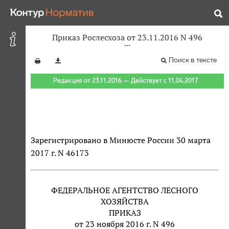
Приказ Рослесхоза от 23.11.2016 N 496
Поиск в тексте
Редакция от 23.11.2016 — Действует с 11.04.2017
Зарегистрировано в Минюсте России 30 марта
2017 г. N 46173
ФЕДЕРАЛЬНОЕ АГЕНТСТВО ЛЕСНОГО
ХОЗЯЙСТВА
ПРИКАЗ
от 23 ноября 2016 г. N 496