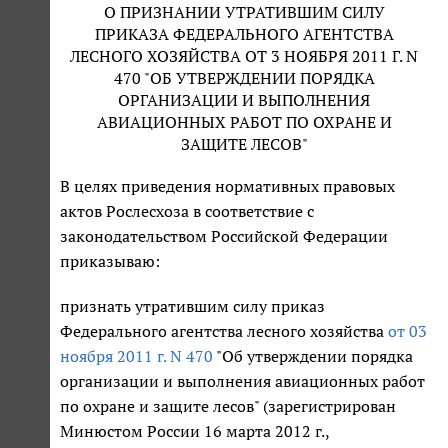
О ПРИЗНАНИИ УТРАТИВШИМ СИЛУ
ПРИКАЗА ФЕДЕРАЛЬНОГО АГЕНТСТВА
ЛЕСНОГО ХОЗЯЙСТВА ОТ 3 НОЯБРЯ 2011 Г. N
470 "ОБ УТВЕРЖДЕНИИ ПОРЯДКА
ОРГАНИЗАЦИИ И ВЫПОЛНЕНИЯ
АВИАЦИОННЫХ РАБОТ ПО ОХРАНЕ И
ЗАЩИТЕ ЛЕСОВ"
В целях приведения нормативных правовых
актов Рослесхоза в соответствие с
законодательством Российской Федерации
приказываю:
признать утратившим силу приказ
Федерального агентства лесного хозяйства
от 03
ноября 2011 г. N 470
"Об утверждении порядка
организации и выполнения авиационных работ
по охране и защите лесов" (зарегистрирован
Минюстом России 16 марта 2012 г.,