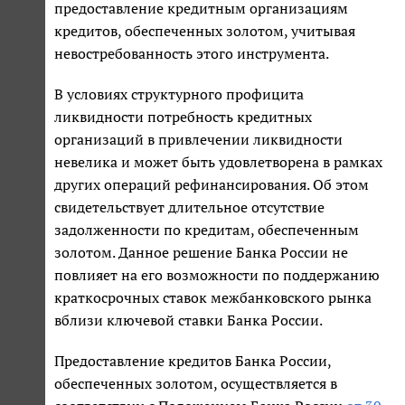
предоставление кредитным организациям
кредитов, обеспеченных золотом, учитывая
невостребованность этого инструмента.
В условиях структурного профицита
ликвидности потребность кредитных
организаций в привлечении ликвидности
невелика и может быть удовлетворена в рамках
других операций рефинансирования. Об этом
свидетельствует длительное отсутствие
задолженности по кредитам, обеспеченным
золотом. Данное решение Банка России не
повлияет на его возможности по поддержанию
краткосрочных ставок межбанковского рынка
вблизи ключевой ставки Банка России.
Предоставление кредитов Банка России,
обеспеченных золотом, осуществляется в