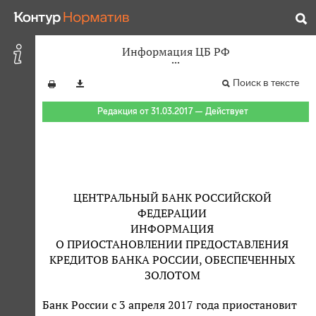
Информация ЦБ РФ
Поиск в тексте
Редакция от 31.03.2017 — Действует
ЦЕНТРАЛЬНЫЙ БАНК РОССИЙСКОЙ
ФЕДЕРАЦИИ
ИНФОРМАЦИЯ
О ПРИОСТАНОВЛЕНИИ ПРЕДОСТАВЛЕНИЯ
КРЕДИТОВ БАНКА РОССИИ, ОБЕСПЕЧЕННЫХ
ЗОЛОТОМ
Банк России с 3 апреля 2017 года приостановит