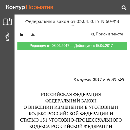
Федеральный закон от 03.04.2017 N 60-ФЗ
Поиск в тексте
Редакция от 03.04.2017 — Действует с 15.04.2017
3 апреля 2017 г. N 60-ФЗ
РОССИЙСКАЯ ФЕДЕРАЦИЯ
ФЕДЕРАЛЬНЫЙ ЗАКОН
О ВНЕСЕНИИ ИЗМЕНЕНИЙ В УГОЛОВНЫЙ
КОДЕКС РОССИЙСКОЙ ФЕДЕРАЦИИ И
СТАТЬЮ 151 УГОЛОВНО-ПРОЦЕССУАЛЬНОГО
КОДЕКСА РОССИЙСКОЙ ФЕДЕРАЦИИ