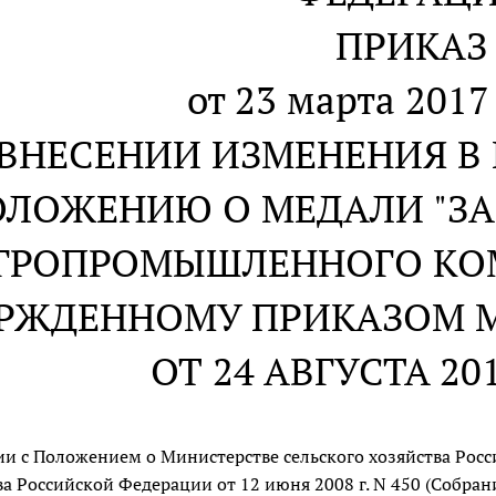
ПРИКАЗ
от 23 марта 2017 
 ВНЕСЕНИИ ИЗМЕНЕНИЯ В 
ЛОЖЕНИЮ О МЕДАЛИ "ЗА 
ГРОПРОМЫШЛЕННОГО КОМ
РЖДЕННОМУ ПРИКАЗОМ 
ОТ 24 АВГУСТА 201
вии с Положением о Министерстве сельского хозяйства Ро
а Российской Федерации от 12 июня 2008 г. N 450 (Собран