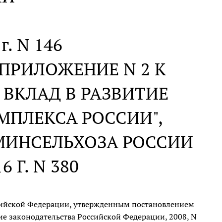
г. N 146
ПРИЛОЖЕНИЕ N 2 К
ВКЛАД В РАЗВИТИЕ
ПЛЕКСА РОССИИ",
МИНСЕЛЬХОЗА РОССИИ
6 Г. N 380
ссийской Федерации, утвержденным постановлением
ие законодательства Российской Федерации, 2008, N