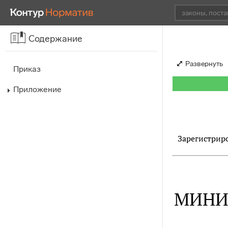
Содержание
Развернуть
Приказ
Приложение
Зарегистриро
МИНИ