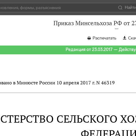
Найт
Приказ Минсельхоза РФ от 2
Распечатать
Ска
Редакция от 23.03.2017 — Действуе
вано в Минюсте России 10 апреля 2017 г. N 46319
СТЕРСТВО СЕЛЬСКОГО Х
ФЕДЕРАЦ