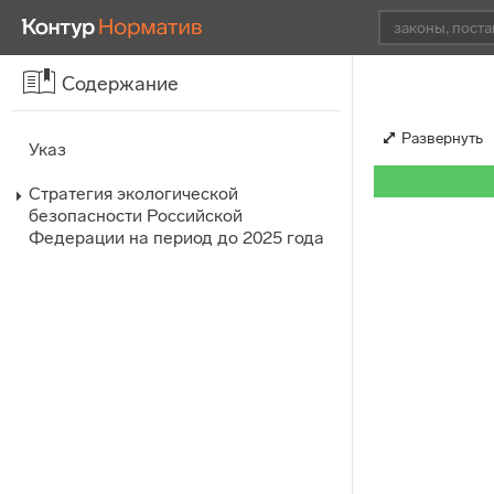
Содержание
Развернуть
Указ
Стратегия экологической
безопасности Российской
Федерации на период до 2025 года