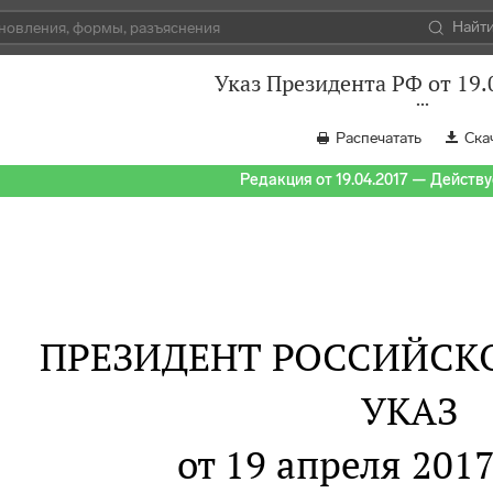
Найт
Указ Президента РФ от 19.
Распечатать
Ска
Редакция от 19.04.2017 — Действуе
ПРЕЗИДЕНТ РОССИЙСК
УКАЗ
от 19 апреля 2017