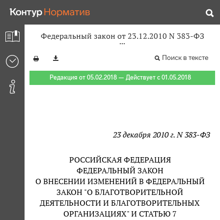
Федеральный закон от 23.12.2010 N 383-ФЗ
Поиск в тексте
Редакция от 05.02.2018 — Действует с 01.05.2018
23 декабря 2010 г. N 383-ФЗ
РОССИЙСКАЯ ФЕДЕРАЦИЯ
ФЕДЕРАЛЬНЫЙ ЗАКОН
О ВНЕСЕНИИ ИЗМЕНЕНИЙ В ФЕДЕРАЛЬНЫЙ
ЗАКОН "О БЛАГОТВОРИТЕЛЬНОЙ
ДЕЯТЕЛЬНОСТИ И БЛАГОТВОРИТЕЛЬНЫХ
ОРГАНИЗАЦИЯХ" И СТАТЬЮ 7