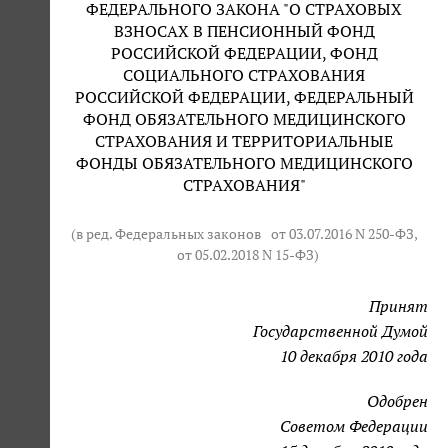
ФЕДЕРАЛЬНОГО ЗАКОНА "О СТРАХОВЫХ
ВЗНОСАХ В ПЕНСИОННЫЙ ФОНД
РОССИЙСКОЙ ФЕДЕРАЦИИ, ФОНД
СОЦИАЛЬНОГО СТРАХОВАНИЯ
РОССИЙСКОЙ ФЕДЕРАЦИИ, ФЕДЕРАЛЬНЫЙ
ФОНД ОБЯЗАТЕЛЬНОГО МЕДИЦИНСКОГО
СТРАХОВАНИЯ И ТЕРРИТОРИАЛЬНЫЕ
ФОНДЫ ОБЯЗАТЕЛЬНОГО МЕДИЦИНСКОГО
СТРАХОВАНИЯ"
(в ред. Федеральных законов
от 03.07.2016 N 250-ФЗ
,
от 05.02.2018 N 15-ФЗ
)
Принят
Государственной Думой
10 декабря 2010 года
Одобрен
Советом Федерации