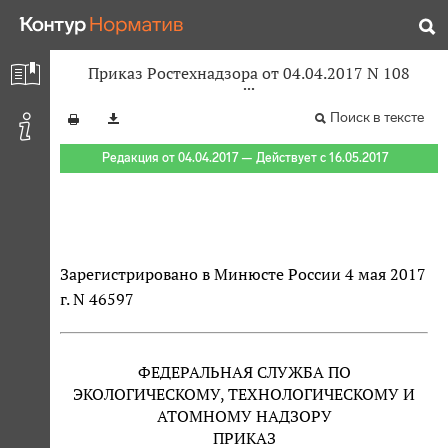
Приказ Ростехнадзора от 04.04.2017 N 108
Поиск в тексте
Редакция от 04.04.2017 — Действует с 16.05.2017
Зарегистрировано в Минюсте России 4 мая 2017
г. N 46597
ФЕДЕРАЛЬНАЯ СЛУЖБА ПО
ЭКОЛОГИЧЕСКОМУ, ТЕХНОЛОГИЧЕСКОМУ И
АТОМНОМУ НАДЗОРУ
ПРИКАЗ