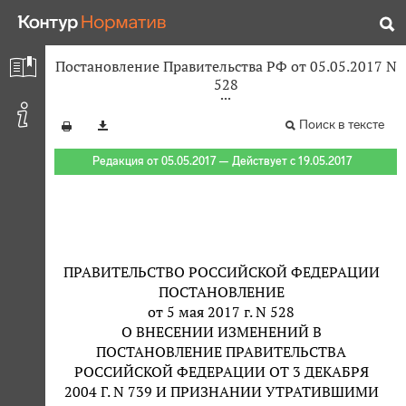
Постановление Правительства РФ от 05.05.2017 N
528
Поиск в тексте
Редакция от 05.05.2017 — Действует с 19.05.2017
ПРАВИТЕЛЬСТВО РОССИЙСКОЙ ФЕДЕРАЦИИ
ПОСТАНОВЛЕНИЕ
от 5 мая 2017 г. N 528
О ВНЕСЕНИИ ИЗМЕНЕНИЙ В
ПОСТАНОВЛЕНИЕ ПРАВИТЕЛЬСТВА
РОССИЙСКОЙ ФЕДЕРАЦИИ ОТ 3 ДЕКАБРЯ
2004 Г. N 739 И ПРИЗНАНИИ УТРАТИВШИМИ