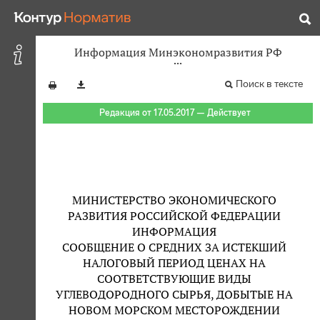
Информация Минэкономразвития РФ
Поиск в тексте
Редакция от 17.05.2017 — Действует
МИНИСТЕРСТВО ЭКОНОМИЧЕСКОГО
РАЗВИТИЯ РОССИЙСКОЙ ФЕДЕРАЦИИ
ИНФОРМАЦИЯ
СООБЩЕНИЕ О СРЕДНИХ ЗА ИСТЕКШИЙ
НАЛОГОВЫЙ ПЕРИОД ЦЕНАХ НА
СООТВЕТСТВУЮЩИЕ ВИДЫ
УГЛЕВОДОРОДНОГО СЫРЬЯ, ДОБЫТЫЕ НА
НОВОМ МОРСКОМ МЕСТОРОЖДЕНИИ