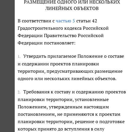
РАЗМЕЩЕНИЕ ОДНОГО ИЛИ НЕСКОЛЬКИХ
ЛИНЕЙНЫХ ОБЪЕКТОВ
В соответствии с
частью 5
статьи 42
Градостроительного кодекса Российской
Федерации Правительство Российской
Федерации постановляет:
Утвердить прилагаемое Положение о составе
1.
и содержании проектов планировки
территории, предусматривающих размещение
одного или нескольких линейных объектов.
Требования к составу и содержанию проектов
2.
планировки территории, установленные
Положением, утвержденным настоящим
постановлением, не применяются к проектам
планировки территории, решение о подготовке
которых принято до вступления в силу