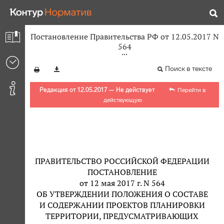
Постановление Правительства РФ от 12.05.2017 N
564
Поиск в тексте
Редакция от 12.05.2017 — Не действует
Перейти в
действующую
ПРАВИТЕЛЬСТВО РОССИЙСКОЙ ФЕДЕРАЦИИ
ПОСТАНОВЛЕНИЕ
от 12 мая 2017 г. N 564
ОБ УТВЕРЖДЕНИИ ПОЛОЖЕНИЯ О СОСТАВЕ
И СОДЕРЖАНИИ ПРОЕКТОВ ПЛАНИРОВКИ
ТЕРРИТОРИИ, ПРЕДУСМАТРИВАЮЩИХ