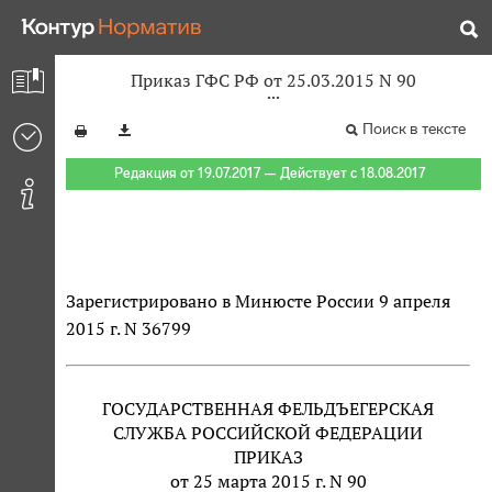
Приказ ГФС РФ от 25.03.2015 N 90
Поиск в тексте
Редакция от 19.07.2017 — Действует с 18.08.2017
Зарегистрировано в Минюсте России 9 апреля
2015 г. N 36799
ГОСУДАРСТВЕННАЯ ФЕЛЬДЪЕГЕРСКАЯ
СЛУЖБА РОССИЙСКОЙ ФЕДЕРАЦИИ
ПРИКАЗ
от 25 марта 2015 г. N 90