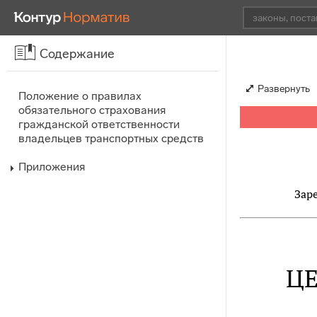
Содержание
Развернуть
Положение о правилах
обязательного страхования
гражданской ответственности
владельцев транспортных средств
Приложения
Зар
Ц