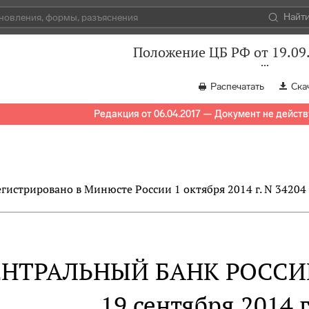
Найт
Положение ЦБ РФ от 19.09
Распечатать
Ска
Редакция от 06.04.2017 — Документ не действ
егистрировано в Минюсте России 1 октября 2014 г. N 34204
ЕНТРАЛЬНЫЙ БАНК РОСС
19 сентября 2014 г