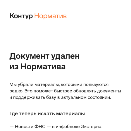
Документ удален
из Норматива
Мы убрали материалы, которыми пользуются
редко. Это поможет быстрее обновлять документы
и поддерживать базу в актуальном состоянии.
Где теперь искать материалы
— Новости ФНС —
в инфоблоке Экстерна
.