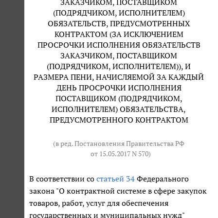
ЗАКАЗЧИКОМ, ПОСТАВЩИКОМ
(ПОДРЯДЧИКОМ, ИСПОЛНИТЕЛЕМ)
ОБЯЗАТЕЛЬСТВ, ПРЕДУСМОТРЕННЫХ
КОНТРАКТОМ (ЗА ИСКЛЮЧЕНИЕМ
ПРОСРОЧКИ ИСПОЛНЕНИЯ ОБЯЗАТЕЛЬСТВ
ЗАКАЗЧИКОМ, ПОСТАВЩИКОМ
(ПОДРЯДЧИКОМ, ИСПОЛНИТЕЛЕМ)), И
РАЗМЕРА ПЕНИ, НАЧИСЛЯЕМОЙ ЗА КАЖДЫЙ
ДЕНЬ ПРОСРОЧКИ ИСПОЛНЕНИЯ
ПОСТАВЩИКОМ (ПОДРЯДЧИКОМ,
ИСПОЛНИТЕЛЕМ) ОБЯЗАТЕЛЬСТВА,
ПРЕДУСМОТРЕННОГО КОНТРАКТОМ
(в ред. Постановления Правительства РФ
от 15.05.2017 N 570
)
В соответствии со
статьей 34
Федерального
закона "О контрактной системе в сфере закупок
товаров, работ, услуг для обеспечения
государственных и муниципальных нужд"