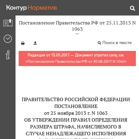
Постановление Правительства РФ от 25.11.2013 N
1063
Поиск в тексте
Редакция от 15.05.2017 — Документ утратил силу, см.
«
Постановление Правительства РФ от 30.08.2017 N 1042
»
ПРАВИТЕЛЬСТВО РОССИЙСКОЙ ФЕДЕРАЦИИ
ПОСТАНОВЛЕНИЕ
от 25 ноября 2013 г. N 1063
ОБ УТВЕРЖДЕНИИ ПРАВИЛ ОПРЕДЕЛЕНИЯ
РАЗМЕРА ШТРАФА, НАЧИСЛЯЕМОГО В
СЛУЧАЕ НЕНАДЛЕЖАЩЕГО ИСПОЛНЕНИЯ