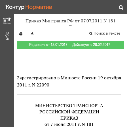
Приказ Минтранса РФ от 07.07.2011 N 181
Поиск в тексте
Редакция от 13.01.2017 — Действует с 28.02.2017
Зарегистрировано в Минюсте России 19 октября
2011 г. N 22090
МИНИСТЕРСТВО ТРАНСПОРТА
РОССИЙСКОЙ ФЕДЕРАЦИИ
ПРИКАЗ
от 7 июля 2011 г. N 181