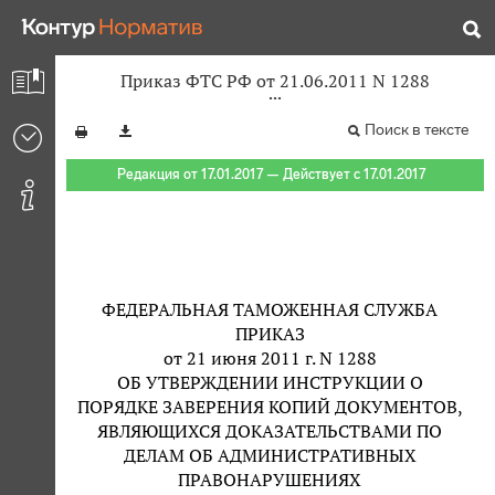
Приказ ФТС РФ от 21.06.2011 N 1288
Поиск в тексте
Редакция от 17.01.2017 — Действует с 17.01.2017
ФЕДЕРАЛЬНАЯ ТАМОЖЕННАЯ СЛУЖБА
ПРИКАЗ
от 21 июня 2011 г. N 1288
ОБ УТВЕРЖДЕНИИ ИНСТРУКЦИИ О
ПОРЯДКЕ ЗАВЕРЕНИЯ КОПИЙ ДОКУМЕНТОВ,
ЯВЛЯЮЩИХСЯ ДОКАЗАТЕЛЬСТВАМИ ПО
ДЕЛАМ ОБ АДМИНИСТРАТИВНЫХ
ПРАВОНАРУШЕНИЯХ