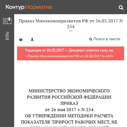
Приказ Минэкономразвития РФ от 26.05.2017 N
254
Поиск в тексте
Редакция от 26.05.2017 — Документ утратил силу, см.
«
Приказ Минэкономразвития РФ от 28.08.2017 N 439
»
МИНИСТЕРСТВО ЭКОНОМИЧЕСКОГО
РАЗВИТИЯ РОССИЙСКОЙ ФЕДЕРАЦИИ
ПРИКАЗ
от 26 мая 2017 г. N 254
ОБ УТВЕРЖДЕНИИ МЕТОДИКИ РАСЧЕТА
ПОКАЗАТЕЛЯ "ПРИРОСТ РАБОЧИХ МЕСТ, НЕ