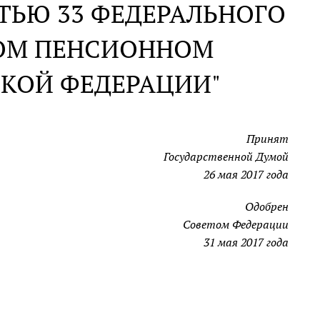
ТЬЮ 33 ФЕДЕРАЛЬНОГО
НОМ ПЕНСИОННОМ
СКОЙ ФЕДЕРАЦИИ"
Принят
Государственной Думой
26 мая 2017 года
Одобрен
Советом Федерации
31 мая 2017 года