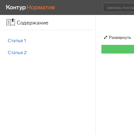
Содержание
Развернуть
Статья 1
Статья 2