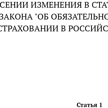
ЕСЕНИИ ИЗМЕНЕНИЯ В СТА
ЗАКОНА "ОБ ОБЯЗАТЕЛЬ
СТРАХОВАНИИ В РОССИЙ
Статья 1