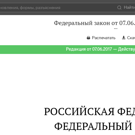
Найт
Федеральный закон от 07.06
Распечатать
Ска
Редакция от 07.06.2017 — Действуе
РОССИЙСКАЯ ФЕ
ФЕДЕРАЛЬНЫЙ