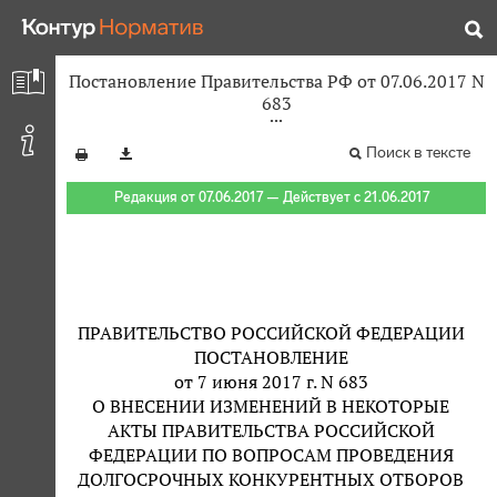
Постановление Правительства РФ от 07.06.2017 N
683
Поиск в тексте
Редакция от 07.06.2017 — Действует с 21.06.2017
ПРАВИТЕЛЬСТВО РОССИЙСКОЙ ФЕДЕРАЦИИ
ПОСТАНОВЛЕНИЕ
от 7 июня 2017 г. N 683
О ВНЕСЕНИИ ИЗМЕНЕНИЙ В НЕКОТОРЫЕ
АКТЫ ПРАВИТЕЛЬСТВА РОССИЙСКОЙ
ФЕДЕРАЦИИ ПО ВОПРОСАМ ПРОВЕДЕНИЯ
ДОЛГОСРОЧНЫХ КОНКУРЕНТНЫХ ОТБОРОВ