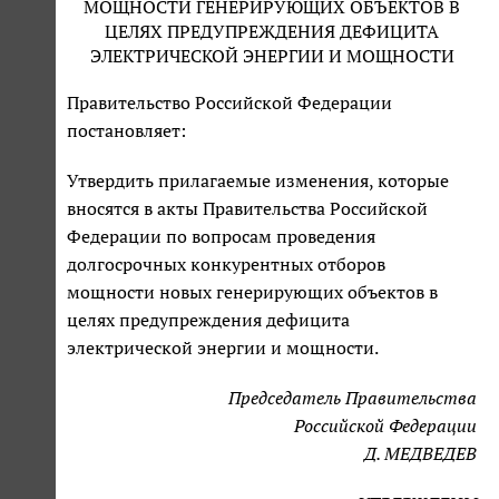
МОЩНОСТИ ГЕНЕРИРУЮЩИХ ОБЪЕКТОВ В
ЦЕЛЯХ ПРЕДУПРЕЖДЕНИЯ ДЕФИЦИТА
ЭЛЕКТРИЧЕСКОЙ ЭНЕРГИИ И МОЩНОСТИ
Правительство Российской Федерации
постановляет:
Утвердить прилагаемые изменения, которые
вносятся в акты Правительства Российской
Федерации по вопросам проведения
долгосрочных конкурентных отборов
мощности новых генерирующих объектов в
целях предупреждения дефицита
электрической энергии и мощности.
Председатель Правительства
Российской Федерации
Д. МЕДВЕДЕВ