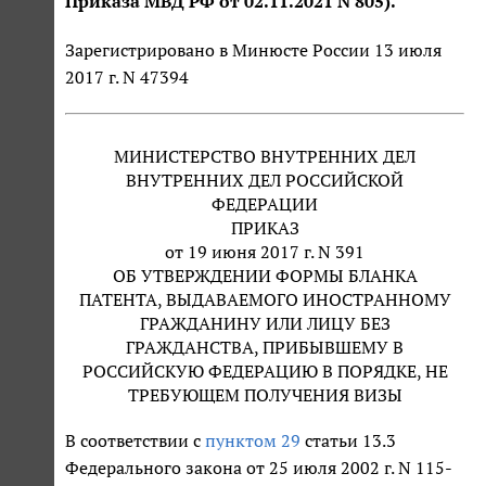
Приказа МВД РФ от 02.11.2021 N 805).
Зарегистрировано в Минюсте России 13 июля
2017 г. N 47394
МИНИСТЕРСТВО ВНУТРЕННИХ ДЕЛ
ВНУТРЕННИХ ДЕЛ РОССИЙСКОЙ
ФЕДЕРАЦИИ
ПРИКАЗ
от 19 июня 2017 г. N 391
ОБ УТВЕРЖДЕНИИ ФОРМЫ БЛАНКА
ПАТЕНТА, ВЫДАВАЕМОГО ИНОСТРАННОМУ
ГРАЖДАНИНУ ИЛИ ЛИЦУ БЕЗ
ГРАЖДАНСТВА, ПРИБЫВШЕМУ В
РОССИЙСКУЮ ФЕДЕРАЦИЮ В ПОРЯДКЕ, НЕ
ТРЕБУЮЩЕМ ПОЛУЧЕНИЯ ВИЗЫ
В соответствии с
пунктом 29
статьи 13.3
Федерального закона от 25 июля 2002 г. N 115-