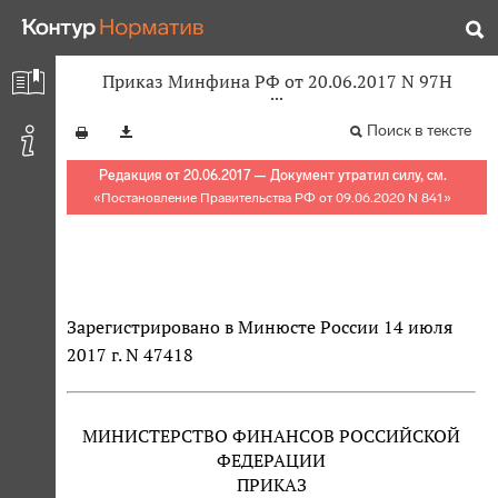
Приказ Минфина РФ от 20.06.2017 N 97Н
Поиск в тексте
Редакция от 20.06.2017 — Документ утратил силу, см.
«
Постановление Правительства РФ от 09.06.2020 N 841
»
Зарегистрировано в Минюсте России 14 июля
2017 г. N 47418
МИНИСТЕРСТВО ФИНАНСОВ РОССИЙСКОЙ
ФЕДЕРАЦИИ
ПРИКАЗ