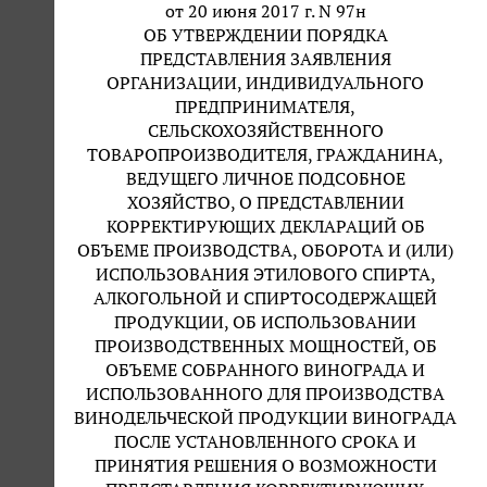
от 20 июня 2017 г. N 97н
ОБ УТВЕРЖДЕНИИ ПОРЯДКА
ПРЕДСТАВЛЕНИЯ ЗАЯВЛЕНИЯ
ОРГАНИЗАЦИИ, ИНДИВИДУАЛЬНОГО
ПРЕДПРИНИМАТЕЛЯ,
СЕЛЬСКОХОЗЯЙСТВЕННОГО
ТОВАРОПРОИЗВОДИТЕЛЯ, ГРАЖДАНИНА,
ВЕДУЩЕГО ЛИЧНОЕ ПОДСОБНОЕ
ХОЗЯЙСТВО, О ПРЕДСТАВЛЕНИИ
КОРРЕКТИРУЮЩИХ ДЕКЛАРАЦИЙ ОБ
ОБЪЕМЕ ПРОИЗВОДСТВА, ОБОРОТА И (ИЛИ)
ИСПОЛЬЗОВАНИЯ ЭТИЛОВОГО СПИРТА,
АЛКОГОЛЬНОЙ И СПИРТОСОДЕРЖАЩЕЙ
ПРОДУКЦИИ, ОБ ИСПОЛЬЗОВАНИИ
ПРОИЗВОДСТВЕННЫХ МОЩНОСТЕЙ, ОБ
ОБЪЕМЕ СОБРАННОГО ВИНОГРАДА И
ИСПОЛЬЗОВАННОГО ДЛЯ ПРОИЗВОДСТВА
ВИНОДЕЛЬЧЕСКОЙ ПРОДУКЦИИ ВИНОГРАДА
ПОСЛЕ УСТАНОВЛЕННОГО СРОКА И
ПРИНЯТИЯ РЕШЕНИЯ О ВОЗМОЖНОСТИ