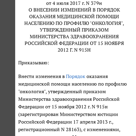
от 4 июля 2017 г. N 379н
О ВНЕСЕНИИ ИЗМЕНЕНИЙ В ПОРЯДОК
ОКАЗАНИЯ МЕДИЦИНСКОЙ ПОМОЩИ
НАСЕЛЕНИЮ ПО ПРОФИЛЮ "ОНКОЛОГИЯ",
УТВЕРЖДЕННЫЙ ПРИКАЗОМ
МИНИСТЕРСТВА ЗДРАВООХРАНЕНИЯ
РОССИЙСКОЙ ФЕДЕРАЦИИ ОТ 15 НОЯБРЯ
2012 Г. N 915Н
Приказываю:
Внести изменения в
Порядок
оказания
медицинской помощи населению по профилю
"онкология", утвержденный приказом
Министерства здравоохранения Российской
Федерации от 15 ноября 2012 г. N 915н
(зарегистрирован Министерством юстиции
Российской Федерации 17 апреля 2013 г.,
регистрационный N 28163), с изменениями,