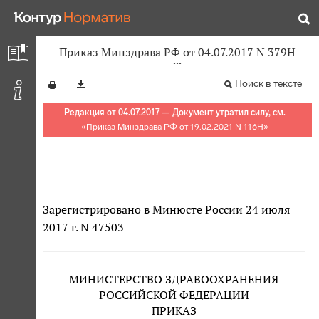
Приказ Минздрава РФ от 04.07.2017 N 379Н
Поиск в тексте
Редакция от 04.07.2017 — Документ утратил силу, см.
«
Приказ Минздрава РФ от 19.02.2021 N 116Н
»
Зарегистрировано в Минюсте России 24 июля
2017 г. N 47503
МИНИСТЕРСТВО ЗДРАВООХРАНЕНИЯ
РОССИЙСКОЙ ФЕДЕРАЦИИ
ПРИКАЗ