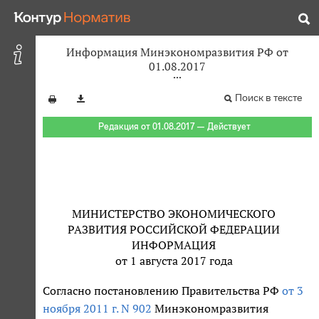
Информация Минэкономразвития РФ от
01.08.2017
Поиск в тексте
Редакция от 01.08.2017 — Действует
МИНИСТЕРСТВО ЭКОНОМИЧЕСКОГО
РАЗВИТИЯ РОССИЙСКОЙ ФЕДЕРАЦИИ
ИНФОРМАЦИЯ
от 1 августа 2017 года
Согласно постановлению Правительства РФ
от 3
ноября 2011 г. N 902
Минэкономразвития