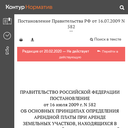
Постановление Правительства РФ от 16.07.2009 N
582
Поиск в тексте
Редакция от 20.02.2020 — Не действует
Перейти в
действующую
ПРАВИТЕЛЬСТВО РОССИЙСКОЙ ФЕДЕРАЦИИ
ПОСТАНОВЛЕНИЕ
от 16 июля 2009 г. N 582
ОБ ОСНОВНЫХ ПРИНЦИПАХ ОПРЕДЕЛЕНИЯ
АРЕНДНОЙ ПЛАТЫ ПРИ АРЕНДЕ
ЗЕМЕЛЬНЫХ УЧАСТКОВ, НАХОДЯЩИХСЯ В