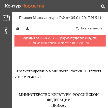
Приказ Минкультуры РФ от 05.04.2017 N 511
Поиск в тексте
Редакция от 05.04.2017 — Документ утратил силу, см.
«
Приказ Минкультуры РФ от 13.01.2020 N 9
»
Зарегистрировано в Минюсте России 30 августа
2017 г. N 48021
МИНИСТЕРСТВО КУЛЬТУРЫ РОССИЙСКОЙ
ФЕДЕРАЦИИ
ПРИКАЗ