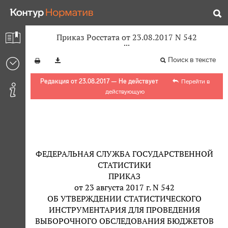
Приказ Росстата от 23.08.2017 N 542
Поиск в тексте
Редакция от 23.08.2017 — Не действует
Перейти в
действующую
ФЕДЕРАЛЬНАЯ СЛУЖБА ГОСУДАРСТВЕННОЙ
СТАТИСТИКИ
ПРИКАЗ
от 23 августа 2017 г. N 542
ОБ УТВЕРЖДЕНИИ СТАТИСТИЧЕСКОГО
ИНСТРУМЕНТАРИЯ ДЛЯ ПРОВЕДЕНИЯ
ВЫБОРОЧНОГО ОБСЛЕДОВАНИЯ БЮДЖЕТОВ