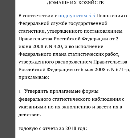
ДОМАШНИХ ХОЗЯЙСТВ
В соответствии с
подпунктом 5.5
Положения о
Федеральной службе государственной
статистики, утвержденного постановлением
Правительства Российской Федерации от 2
июня 2008 г. N 420, и во исполнение
Федерального плана статистических работ,
утвержденного распоряжением Правительства
Российской Федерации от 6 мая 2008 г. N 671-р,
приказываю:
Утвердить прилагаемые формы
1.
федерального статистического наблюдения с
указаниями по их заполнению и ввести их в
действие:
годовую с отчета за 2018 год: