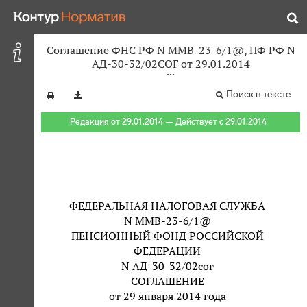
Соглашение ФНС РФ N ММВ-23-6/1@, ПФ РФ N
АД-30-32/02СОГ от 29.01.2014
Поиск в тексте
Редакция от 29.01.2014 — Действует с 29.01.2014
ФЕДЕРАЛЬНАЯ НАЛОГОВАЯ СЛУЖБА
N ММВ-23-6/1@
ПЕНСИОННЫЙ ФОНД РОССИЙСКОЙ
ФЕДЕРАЦИИ
N АД-30-32/02сог
СОГЛАШЕНИЕ
от 29 января 2014 года