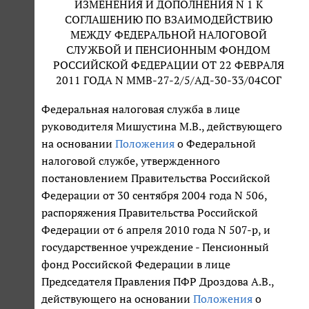
ИЗМЕНЕНИЯ И ДОПОЛНЕНИЯ N 1 К
СОГЛАШЕНИЮ ПО ВЗАИМОДЕЙСТВИЮ
МЕЖДУ ФЕДЕРАЛЬНОЙ НАЛОГОВОЙ
СЛУЖБОЙ И ПЕНСИОННЫМ ФОНДОМ
РОССИЙСКОЙ ФЕДЕРАЦИИ ОТ 22 ФЕВРАЛЯ
2011 ГОДА N ММВ-27-2/5/АД-30-33/04СОГ
Федеральная налоговая служба в лице
руководителя Мишустина М.В., действующего
на основании
Положения
о Федеральной
налоговой службе, утвержденного
постановлением Правительства Российской
Федерации от 30 сентября 2004 года N 506,
распоряжения Правительства Российской
Федерации от 6 апреля 2010 года N 507-р, и
государственное учреждение - Пенсионный
фонд Российской Федерации в лице
Председателя Правления ПФР Дроздова А.В.,
действующего на основании
Положения
о