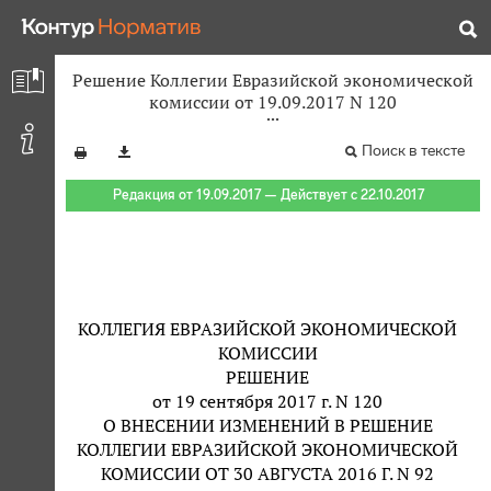
Решение Коллегии Евразийской экономической
комиссии от 19.09.2017 N 120
Поиск в тексте
Редакция от 19.09.2017 — Действует с 22.10.2017
КОЛЛЕГИЯ ЕВРАЗИЙСКОЙ ЭКОНОМИЧЕСКОЙ
КОМИССИИ
РЕШЕНИЕ
от 19 сентября 2017 г. N 120
О ВНЕСЕНИИ ИЗМЕНЕНИЙ В РЕШЕНИЕ
КОЛЛЕГИИ ЕВРАЗИЙСКОЙ ЭКОНОМИЧЕСКОЙ
КОМИССИИ ОТ 30 АВГУСТА 2016 Г. N 92