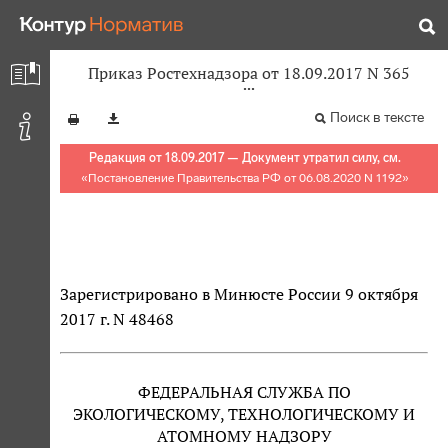
Приказ Ростехнадзора от 18.09.2017 N 365
Поиск в тексте
Редакция от 18.09.2017 — Документ утратил силу, см.
«
Постановление Правительства РФ от 06.08.2020 N 1192
»
Зарегистрировано в Минюсте России 9 октября
2017 г. N 48468
ФЕДЕРАЛЬНАЯ СЛУЖБА ПО
ЭКОЛОГИЧЕСКОМУ, ТЕХНОЛОГИЧЕСКОМУ И
АТОМНОМУ НАДЗОРУ