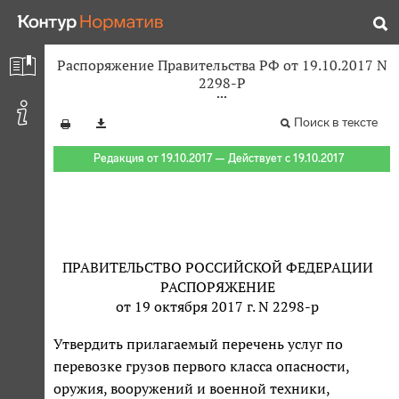
Распоряжение Правительства РФ от 19.10.2017 N
2298-Р
Поиск в тексте
Редакция от 19.10.2017 — Действует с 19.10.2017
ПРАВИТЕЛЬСТВО РОССИЙСКОЙ ФЕДЕРАЦИИ
РАСПОРЯЖЕНИЕ
от 19 октября 2017 г. N 2298-р
Утвердить прилагаемый перечень услуг по
перевозке грузов первого класса опасности,
оружия, вооружений и военной техники,