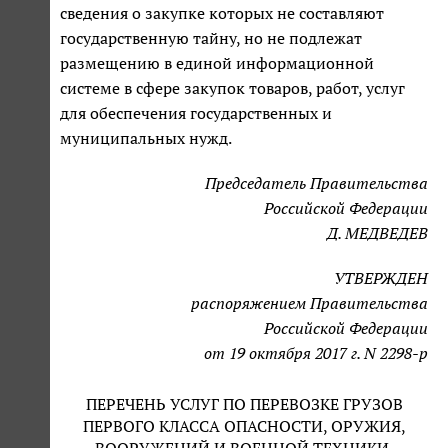
сведения о закупке которых не составляют
государственную тайну, но не подлежат
размещению в единой информационной
системе в сфере закупок товаров, работ, услуг
для обеспечения государственных и
муниципальных нужд.
Председатель Правительства
Российской Федерации
Д. МЕДВЕДЕВ
УТВЕРЖДЕН
распоряжением Правительства
Российской Федерации
от 19 октября 2017 г. N 2298-р
ПЕРЕЧЕНЬ УСЛУГ ПО ПЕРЕВОЗКЕ ГРУЗОВ
ПЕРВОГО КЛАССА ОПАСНОСТИ, ОРУЖИЯ,