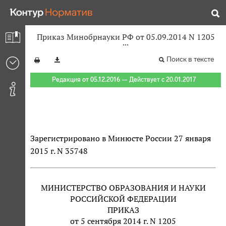
Приказ Минобрнауки РФ от 05.09.2014 N 1205
Поиск в тексте
Редакция от 05.12.2016 — Действует с 20.01.2017
Зарегистрировано в Минюсте России 27 января
2015 г. N 35748
МИНИСТЕРСТВО ОБРАЗОВАНИЯ И НАУКИ
РОССИЙСКОЙ ФЕДЕРАЦИИ
ПРИКАЗ
от 5 сентября 2014 г. N 1205