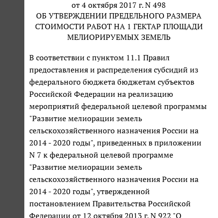
от 4 октября 2017 г. N 498
ОБ УТВЕРЖДЕНИИ ПРЕДЕЛЬНОГО РАЗМЕРА
СТОИМОСТИ РАБОТ НА 1 ГЕКТАР ПЛОЩАДИ
МЕЛИОРИРУЕМЫХ ЗЕМЕЛЬ
В соответствии с пунктом 11.1 Правил
предоставления и распределения субсидий из
федерального бюджета бюджетам субъектов
Российской Федерации на реализацию
мероприятий федеральной целевой программы
"Развитие мелиорации земель
сельскохозяйственного назначения России на
2014 - 2020 годы", приведенных в приложении
N 7 к федеральной целевой программе
"Развитие мелиорации земель
сельскохозяйственного назначения России на
2014 - 2020 годы", утвержденной
постановлением Правительства Российской
Федерации от 12 октября 2013 г. N 922 "О