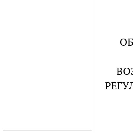
ОБ
ВО
РЕГУ