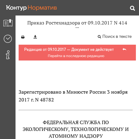
Приказ Ростехнадзора от 09.10.2017 N 414
Поиск в тексте
Редакция от 09.10.2017 — Документ не действует
Перейти в последнюю редакцию
Зарегистрировано в Минюсте России 3 ноября
2017 г. N 48782
ФЕДЕРАЛЬНАЯ СЛУЖБА ПО
ЭКОЛОГИЧЕСКОМУ, ТЕХНОЛОГИЧЕСКОМУ И
АТОМНОМУ НАДЗОРУ