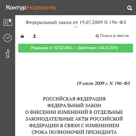
Федеральный закон от 19.07.2009 N 196-ФЗ
Поиск в тексте
Редакция от 22.02.2014 — Действует с 04.10.2016
19 июля 2009 г. N 196-ФЗ
РОССИЙСКАЯ ФЕДЕРАЦИЯ
ФЕДЕРАЛЬНЫЙ ЗАКОН
О ВНЕСЕНИИ ИЗМЕНЕНИЙ В ОТДЕЛЬНЫЕ
ЗАКОНОДАТЕЛЬНЫЕ АКТЫ РОССИЙСКОЙ
ФЕДЕРАЦИИ В СВЯЗИ С ИЗМЕНЕНИЕМ
СРОКА ПОЛНОМОЧИЙ ПРЕЗИДЕНТА