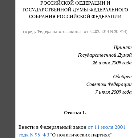
РОССИЙСКОЙ ФЕДЕРАЦИИ И
ГОСУДАРСТВЕННОЙ ДУМЫ ФЕДЕРАЛЬНОГО
СОБРАНИЯ РОССИЙСКОЙ ФЕДЕРАЦИИ
(в ред. Федерального закона
от 22.02.2014 N 20-ФЗ
)
Принят
Государственной Думой
26 июня 2009 года
Одобрен
Советом Федерации
7 июля 2009 года
Статья 1.
Внести в Федеральный закон
от 11 июля 2001
года N 95-ФЗ
"О политических партиях"