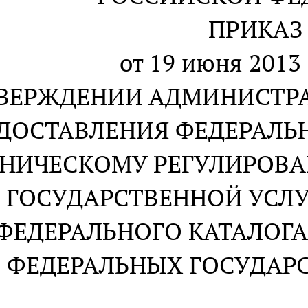
ПРИКАЗ
от 19 июня 2013 
ТВЕРЖДЕНИИ АДМИНИСТР
ДОСТАВЛЕНИЯ ФЕДЕРАЛЬ
ХНИЧЕСКОМУ РЕГУЛИРОВ
ГОСУДАРСТВЕННОЙ УСЛ
ФЕДЕРАЛЬНОГО КАТАЛОГА
ФЕДЕРАЛЬНЫХ ГОСУДАР