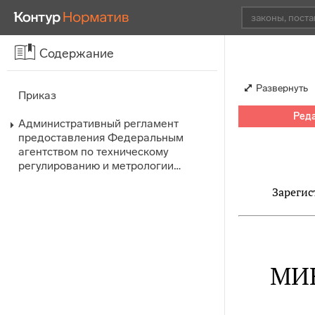
Содержание
Развернуть
Приказ
Реда
Административный регламент
предоставления Федеральным
агентством по техническому
регулированию и метрологии…
Зарегис
МИ