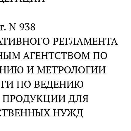
г. N 938
АТИВНОГО РЕГЛАМЕНТА
НЫМ АГЕНТСТВОМ ПО
АНИЮ И МЕТРОЛОГИИ
УГИ ПО ВЕДЕНИЮ
 ПРОДУКЦИИ ДЛЯ
СТВЕННЫХ НУЖД