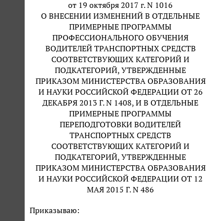
от 19 октября 2017 г. N 1016
О ВНЕСЕНИИ ИЗМЕНЕНИЙ В ОТДЕЛЬНЫЕ
ПРИМЕРНЫЕ ПРОГРАММЫ
ПРОФЕССИОНАЛЬНОГО ОБУЧЕНИЯ
ВОДИТЕЛЕЙ ТРАНСПОРТНЫХ СРЕДСТВ
СООТВЕТСТВУЮЩИХ КАТЕГОРИЙ И
ПОДКАТЕГОРИЙ, УТВЕРЖДЕННЫЕ
ПРИКАЗОМ МИНИСТЕРСТВА ОБРАЗОВАНИЯ
И НАУКИ РОССИЙСКОЙ ФЕДЕРАЦИИ ОТ 26
ДЕКАБРЯ 2013 Г. N 1408, И В ОТДЕЛЬНЫЕ
ПРИМЕРНЫЕ ПРОГРАММЫ
ПЕРЕПОДГОТОВКИ ВОДИТЕЛЕЙ
ТРАНСПОРТНЫХ СРЕДСТВ
СООТВЕТСТВУЮЩИХ КАТЕГОРИЙ И
ПОДКАТЕГОРИЙ, УТВЕРЖДЕННЫЕ
ПРИКАЗОМ МИНИСТЕРСТВА ОБРАЗОВАНИЯ
И НАУКИ РОССИЙСКОЙ ФЕДЕРАЦИИ ОТ 12
МАЯ 2015 Г. N 486
Приказываю: