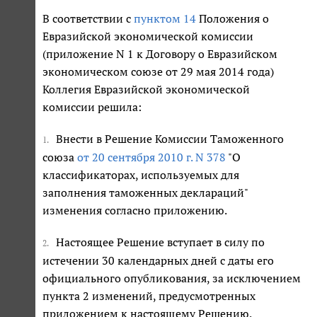
В соответствии с
пунктом 14
Положения о
Евразийской экономической комиссии
(приложение N 1 к Договору о Евразийском
экономическом союзе от 29 мая 2014 года)
Коллегия Евразийской экономической
комиссии решила:
Внести в Решение Комиссии Таможенного
1.
союза
от 20 сентября 2010 г. N 378
"О
классификаторах, используемых для
заполнения таможенных деклараций"
изменения согласно приложению.
Настоящее Решение вступает в силу по
2.
истечении 30 календарных дней с даты его
официального опубликования, за исключением
пункта 2 изменений, предусмотренных
приложением к настоящему Решению.