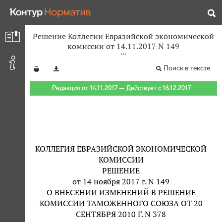
Решение Коллегии Евразийской экономической
комиссии от 14.11.2017 N 149
Поиск в тексте
Редакция от 14.11.2017 — Действует с 16.12.2017
КОЛЛЕГИЯ ЕВРАЗИЙСКОЙ ЭКОНОМИЧЕСКОЙ
КОМИССИИ
РЕШЕНИЕ
от 14 ноября 2017 г. N 149
О ВНЕСЕНИИ ИЗМЕНЕНИЙ В РЕШЕНИЕ
КОМИССИИ ТАМОЖЕННОГО СОЮЗА ОТ 20
СЕНТЯБРЯ 2010 Г. N 378