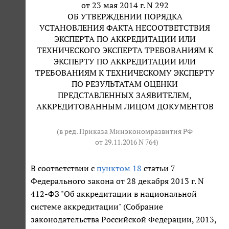
от 23 мая 2014 г. N 292
ОБ УТВЕРЖДЕНИИ ПОРЯДКА
УСТАНОВЛЕНИЯ ФАКТА НЕСООТВЕТСТВИЯ
ЭКСПЕРТА ПО АККРЕДИТАЦИИ ИЛИ
ТЕХНИЧЕСКОГО ЭКСПЕРТА ТРЕБОВАНИЯМ К
ЭКСПЕРТУ ПО АККРЕДИТАЦИИ ИЛИ
ТРЕБОВАНИЯМ К ТЕХНИЧЕСКОМУ ЭКСПЕРТУ
ПО РЕЗУЛЬТАТАМ ОЦЕНКИ
ПРЕДСТАВЛЕННЫХ ЗАЯВИТЕЛЕМ,
АККРЕДИТОВАННЫМ ЛИЦОМ ДОКУМЕНТОВ
(в ред. Приказа Минэкономразвития РФ
от 29.11.2016 N 764
)
В соответствии с
пунктом 18
статьи 7
Федерального закона от 28 декабря 2013 г. N
412-ФЗ "Об аккредитации в национальной
системе аккредитации" (Собрание
законодательства Российской Федерации, 2013,