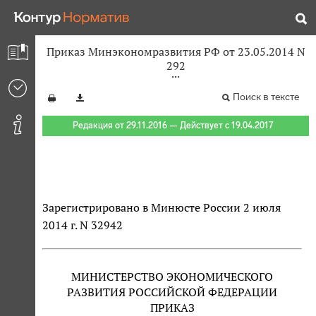
Приказ Минэкономразвития РФ от 23.05.2014 N
292
Поиск в тексте
Редакция от 29.11.2016 — Действует с 19.04.2017
Зарегистрировано в Минюсте России 2 июля
2014 г. N 32942
МИНИСТЕРСТВО ЭКОНОМИЧЕСКОГО
РАЗВИТИЯ РОССИЙСКОЙ ФЕДЕРАЦИИ
ПРИКАЗ