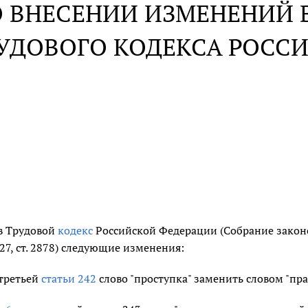
 ВНЕСЕНИИ ИЗМЕНЕНИЙ В 
УДОВОГО КОДЕКСА РОСС
в Трудовой
кодекс
Российской Федерации (Собрание законод
 27, ст. 2878) следующие изменения:
 третьей
статьи 242
слово "проступка" заменить словом "пр