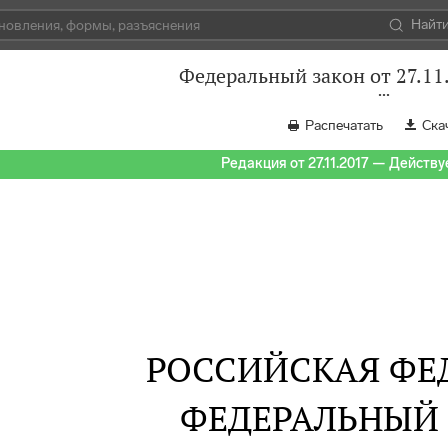
Найт
Федеральный закон от 27.11
Распечатать
Ска
Редакция от 27.11.2017 — Действуе
РОССИЙСКАЯ ФЕ
ФЕДЕРАЛЬНЫЙ