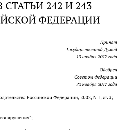
СТАТЬИ 242 И 243
ИЙСКОЙ ФЕДЕРАЦИИ
Принят
Государственной Думой
10 ноября 2017 года
Одобрен
Советом Федерации
22 ноября 2017 года
ательства Российской Федерации, 2002, N 1, ст. 3;
авонарушения";