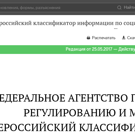
Найт
оссийский классификатор информации по соци
Распечатать
Ска
Редакция от 25.05.2017 — Действуе
ЕДЕРАЛЬНОЕ АГЕНТСТВО
РЕГУЛИРОВАНИЮ И 
ЕРОССИЙСКИЙ КЛАССИФ