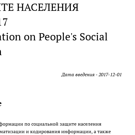
ТЕ НАСЕЛЕНИЯ
17
ation on People's Social
n
Дата введения - 2017-12-01
е
формации по социальной защите населения
матизации и кодирования информации, а также