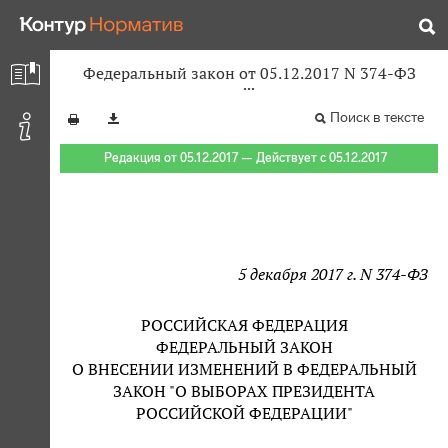
Федеральный закон от 05.12.2017 N 374-ФЗ
Поиск в тексте
Редакция от 05.12.2017 — Действует с 05.12.2017
5 декабря 2017 г. N 374-ФЗ
РОССИЙСКАЯ ФЕДЕРАЦИЯ
ФЕДЕРАЛЬНЫЙ ЗАКОН
О ВНЕСЕНИИ ИЗМЕНЕНИЙ В ФЕДЕРАЛЬНЫЙ
ЗАКОН "О ВЫБОРАХ ПРЕЗИДЕНТА
РОССИЙСКОЙ ФЕДЕРАЦИИ"