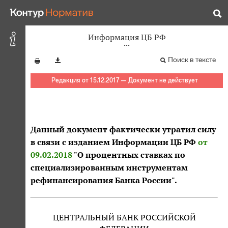
Информация ЦБ РФ
Поиск в тексте
Редакция от 15.12.2017 — Документ не действует
Данный документ фактически утратил силу
в связи с изданием Информации ЦБ РФ
от
09.02.2018
"О процентных ставках по
специализированным инструментам
рефинансирования Банка России".
ЦЕНТРАЛЬНЫЙ БАНК РОССИЙСКОЙ