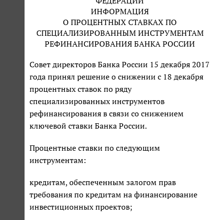
ФЕДЕРАЦИИ
ИНФОРМАЦИЯ
О ПРОЦЕНТНЫХ СТАВКАХ ПО
СПЕЦИАЛИЗИРОВАННЫМ ИНСТРУМЕНТАМ
РЕФИНАНСИРОВАНИЯ БАНКА РОССИИ
Совет директоров Банка России 15 декабря 2017
года принял решение о снижении с 18 декабря
процентных ставок по ряду
специализированных инструментов
рефинансирования в связи со снижением
ключевой ставки Банка России.
Процентные ставки по следующим
инструментам:
кредитам, обеспеченным залогом прав
требования по кредитам на финансирование
инвестиционных проектов;