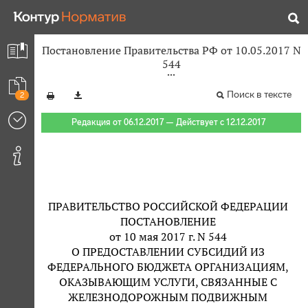
Постановление Правительства РФ от 10.05.2017 N
544
Поиск в тексте
2
Редакция от 06.12.2017 — Действует с 12.12.2017
ПРАВИТЕЛЬСТВО РОССИЙСКОЙ ФЕДЕРАЦИИ
ПОСТАНОВЛЕНИЕ
от 10 мая 2017 г. N 544
О ПРЕДОСТАВЛЕНИИ СУБСИДИЙ ИЗ
ФЕДЕРАЛЬНОГО БЮДЖЕТА ОРГАНИЗАЦИЯМ,
ОКАЗЫВАЮЩИМ УСЛУГИ, СВЯЗАННЫЕ С
ЖЕЛЕЗНОДОРОЖНЫМ ПОДВИЖНЫМ