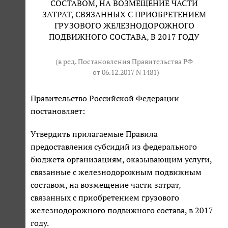
СОСТАВОМ, НА ВОЗМЕЩЕНИЕ ЧАСТИ
ЗАТРАТ, СВЯЗАННЫХ С ПРИОБРЕТЕНИЕМ
ГРУЗОВОГО ЖЕЛЕЗНОДОРОЖНОГО
ПОДВИЖНОГО СОСТАВА, В 2017 ГОДУ
(в ред. Постановления Правительства РФ
от 06.12.2017 N 1481
)
Правительство Российской Федерации
постановляет:
Утвердить прилагаемые Правила
предоставления субсидий из федерального
бюджета организациям, оказывающим услуги,
связанные с железнодорожным подвижным
составом, на возмещение части затрат,
связанных с приобретением грузового
железнодорожного подвижного состава, в 2017
году.