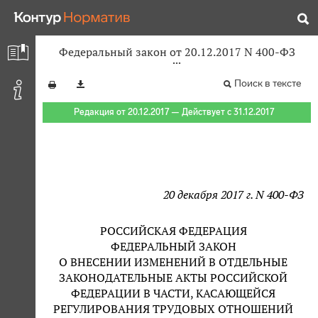
Федеральный закон от 20.12.2017 N 400-ФЗ
Поиск в тексте
Редакция от 20.12.2017 — Действует с 31.12.2017
20 декабря 2017 г. N 400-ФЗ
РОССИЙСКАЯ ФЕДЕРАЦИЯ
ФЕДЕРАЛЬНЫЙ ЗАКОН
О ВНЕСЕНИИ ИЗМЕНЕНИЙ В ОТДЕЛЬНЫЕ
ЗАКОНОДАТЕЛЬНЫЕ АКТЫ РОССИЙСКОЙ
ФЕДЕРАЦИИ В ЧАСТИ, КАСАЮЩЕЙСЯ
РЕГУЛИРОВАНИЯ ТРУДОВЫХ ОТНОШЕНИЙ