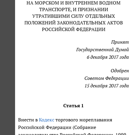
НА МОРСКОМ И ВНУТРЕННЕМ ВОДНОМ
ТРАНСПОРТЕ, И ПРИЗНАНИИ
УТРАТИВШИМИ СИЛУ ОТДЕЛЬНЫХ
ПОЛОЖЕНИЙ ЗАКОНОДАТЕЛЬНЫХ АКТОВ
РОССИЙСКОЙ ФЕДЕРАЦИИ
Принят
Государственной Думой
6 декабря 2017 года
Одобрен
Советом Федерации
15 декабря 2017 года
Статья 1
Внести в
Кодекс
торгового мореплавания
Российской Федерации (Собрание
законодательства Российской Федерации, 1999,