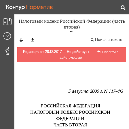
Налоговый кодекс Российской Федерации (часть
вторая)
Поиск в тексте
Редакция от 28.12.2017 — Не действует
Перейти в
действующую
5 августа 2000 г. N 117-ФЗ
РОССИЙСКАЯ ФЕДЕРАЦИЯ
НАЛОГОВЫЙ КОДЕКС РОССИЙСКОЙ
ФЕДЕРАЦИИ
ЧАСТЬ ВТОРАЯ