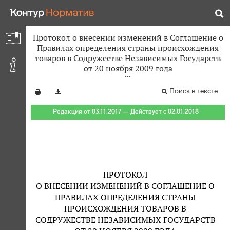
Протокол о внесении изменений в Соглашение о
Правилах определения страны происхождения
товаров в Содружестве Независимых Государств
от 20 ноября 2009 года
Поиск в тексте
Редакция от 03.11.2017 — Действует с 02.01.2018
ПРОТОКОЛ
О ВНЕСЕНИИ ИЗМЕНЕНИЙ В СОГЛАШЕНИЕ О
ПРАВИЛАХ ОПРЕДЕЛЕНИЯ СТРАНЫ
ПРОИСХОЖДЕНИЯ ТОВАРОВ В
СОДРУЖЕСТВЕ НЕЗАВИСИМЫХ ГОСУДАРСТВ